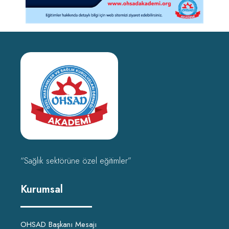
“Sağlık sektörüne özel eğitimler”
Kurumsal
OHSAD Başkanı Mesajı