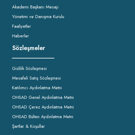
Akademi Başkanı Mesajı
Yönetimi ve Danışma Kurulu
Faaliyetler
Haberler
Sözleşmeler
Gizlilik Sözleşmesi
Mesafeli Satış Sözleşmesi
Katılımcı Aydınlatma Metni
OHSAD Genel Aydınlatma Metni
OHSAD Çerez Aydınlatma Metni
OHSAD Bülten Aydınlatma Metni
Şartlar & Koşullar