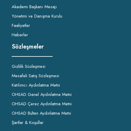
Akademi Başkanı Mesajı
Yönetimi ve Danışma Kurulu
Faaliyetler
Haberler
Sözleşmeler
Gizlilik Sözleşmesi
Mesafeli Satış Sözleşmesi
Katılımcı Aydınlatma Metni
OHSAD Genel Aydınlatma Metni
OHSAD Çerez Aydınlatma Metni
OHSAD Bülten Aydınlatma Metni
Şartlar & Koşullar