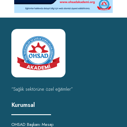
“Sağlık sektörüne özel eğitimler”
Kurumsal
OHSAD Başkanı Mesajı