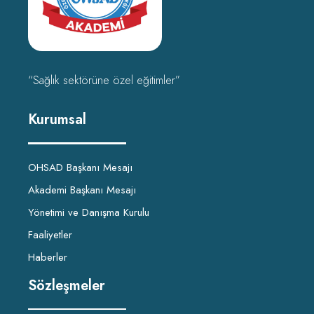
“Sağlık sektörüne özel eğitimler”
Kurumsal
OHSAD Başkanı Mesajı
Akademi Başkanı Mesajı
Yönetimi ve Danışma Kurulu
Faaliyetler
Haberler
Sözleşmeler