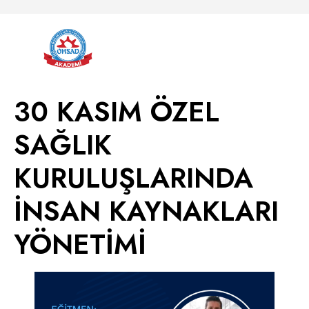
30 KASIM ÖZEL
SAĞLIK
KURULUŞLARINDA
İNSAN KAYNAKLARI
YÖNETİMİ