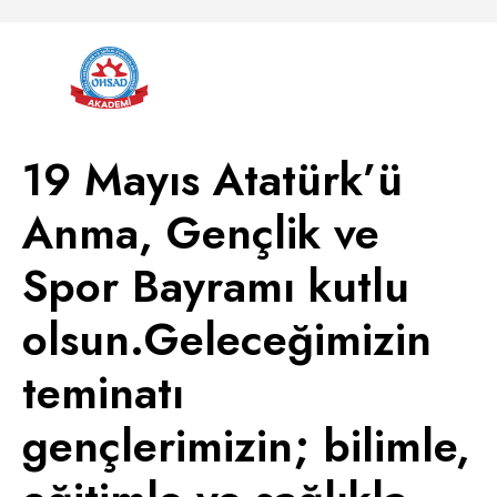
19 Mayıs Atatürk’ü
Anma, Gençlik ve
Spor Bayramı kutlu
olsun.Geleceğimizin
teminatı
gençlerimizin; bilimle,