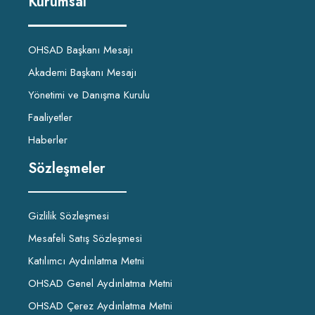
Kurumsal
OHSAD Başkanı Mesajı
Akademi Başkanı Mesajı
Yönetimi ve Danışma Kurulu
Faaliyetler
Haberler
Sözleşmeler
Gizlilik Sözleşmesi
Mesafeli Satış Sözleşmesi
Katılımcı Aydınlatma Metni
OHSAD Genel Aydınlatma Metni
OHSAD Çerez Aydınlatma Metni