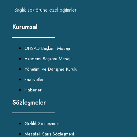
“Sağlık sektörüne özel eğitimler”
Kurumsal
OHSAD Başkanı Mesajı
Akademi Başkanı Mesajı
Yönetimi ve Danışma Kurulu
Faaliyetler
Haberler
Sözleşmeler
Gizlilik Sözleşmesi
Mesafeli Satış Sözleşmesi