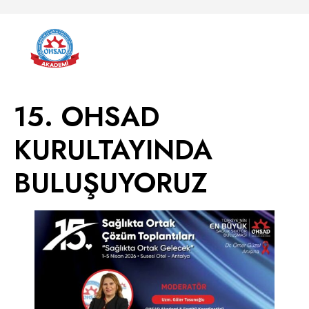
15. OHSAD
KURULTAYINDA
BULUŞUYORUZ