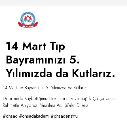
14 Mart Tıp
Bayramınızı 5.
Yılımızda da Kutlarız.
14 Mart Tıp Bayramınızı 5. Yılımızda da Kutlarız.
Depremde Kaybettiğimiz Hekimlerimizi ve Sağlık Çalışanlarımızı
Rahmetle Anıyoruz. Yaralılara Acil Şifalar Dileriz.
#ohsad
#ohsadakademi
#ohsadenstitü