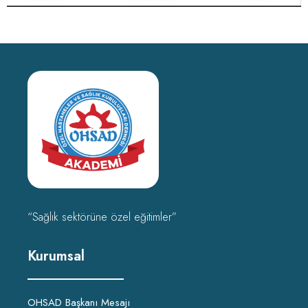
“Sağlık sektörüne özel eğitimler”
Kurumsal
OHSAD Başkanı Mesajı