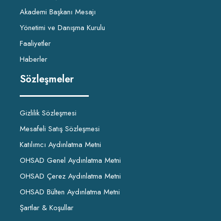
Akademi Başkanı Mesajı
Yönetimi ve Danışma Kurulu
Faaliyetler
Haberler
Sözleşmeler
Gizlilik Sözleşmesi
Mesafeli Satış Sözleşmesi
Katılımcı Aydınlatma Metni
OHSAD Genel Aydınlatma Metni
OHSAD Çerez Aydınlatma Metni
OHSAD Bülten Aydınlatma Metni
Şartlar & Koşullar