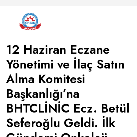
12 Haziran Eczane
Yönetimi ve İlaç Satın
Alma Komitesi
Başkanlığı’na
BHTCLİNİC Ecz. Betül
Seferoğlu Geldi. İlk