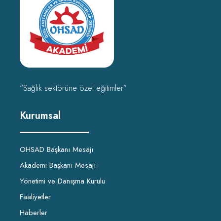
“Sağlık sektörüne özel eğitimler”
Kurumsal
OHSAD Başkanı Mesajı
Akademi Başkanı Mesajı
Yönetimi ve Danışma Kurulu
Faaliyetler
Haberler