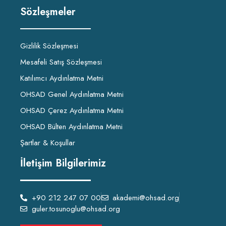
Sözleşmeler
Gizlilik Sözleşmesi
Mesafeli Satış Sözleşmesi
Katılımcı Aydınlatma Metni
OHSAD Genel Aydınlatma Metni
OHSAD Çerez Aydınlatma Metni
OHSAD Bülten Aydınlatma Metni
Şartlar & Koşullar
İletişim Bilgilerimiz
+90 212 247 07 00
akademi@ohsad.org
guler.tosunoglu@ohsad.org