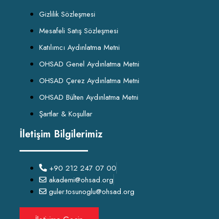
Gizlilik Sözleşmesi
Mesafeli Satış Sözleşmesi
Katılımcı Aydınlatma Metni
OHSAD Genel Aydınlatma Metni
OHSAD Çerez Aydınlatma Metni
OHSAD Bülten Aydınlatma Metni
Şartlar & Koşullar
İletişim Bilgilerimiz
+90 212 247 07 00
akademi@ohsad.org
guler.tosunoglu@ohsad.org