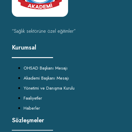
“Sağlık sektörüne özel eğitimler”
Kurumsal
OHSAD Başkanı Mesajı
Akademi Başkanı Mesajı
Yönetimi ve Danışma Kurulu
Faaliyetler
Haberler
Sözleşmeler