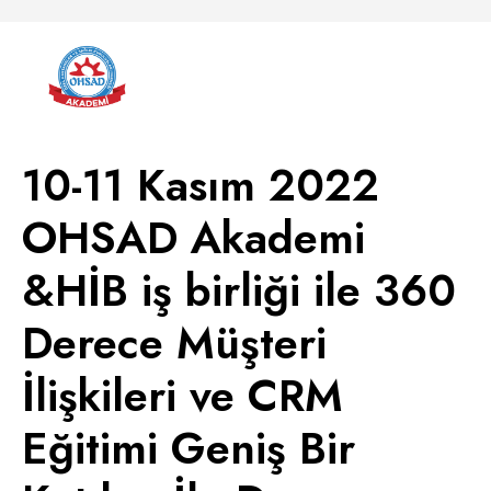
10-11 Kasım 2022
OHSAD Akademi
&HİB iş birliği ile 360
Derece Müşteri
İlişkileri ve CRM
Eğitimi Geniş Bir