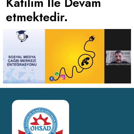
Katılım İle Devam
etmektedir.