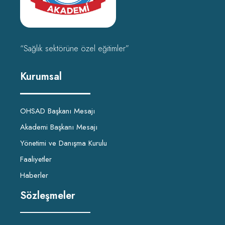
“Sağlık sektörüne özel eğitimler”
Kurumsal
OHSAD Başkanı Mesajı
Akademi Başkanı Mesajı
Yönetimi ve Danışma Kurulu
Faaliyetler
Haberler
Sözleşmeler