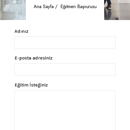
Ana Sayfa /
Eğitmen Başvurusu
Adınız
E-posta adresiniz
Eğitim İsteğiniz