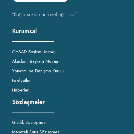
“Sağlık sektörüne özel eğitimler”
Kurumsal
OHSAD Başkanı Mesajı
Akademi Başkanı Mesajı
Yönetimi ve Danışma Kurulu
Faaliyetler
Haberler
Sözleşmeler
Gizlilik Sözleşmesi
Mesafeli Satış Sözleşmesi