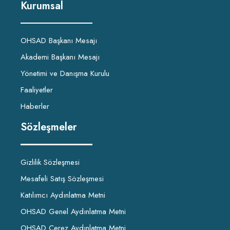
Kurumsal
OHSAD Başkanı Mesajı
Akademi Başkanı Mesajı
Yönetimi ve Danışma Kurulu
Faaliyetler
Haberler
Sözleşmeler
Gizlilik Sözleşmesi
Mesafeli Satış Sözleşmesi
Katılımcı Aydınlatma Metni
OHSAD Genel Aydınlatma Metni
OHSAD Çerez Aydınlatma Metni