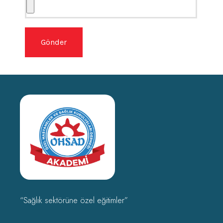
“Sağlık sektörüne özel eğitimler”