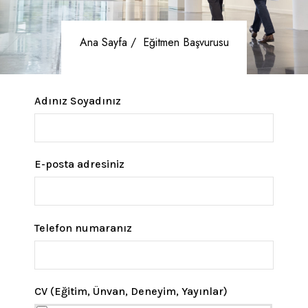
Ana Sayfa /
Eğitmen Başvurusu
Adınız Soyadınız
E-posta adresiniz
Telefon numaranız
CV (Eğitim, Ünvan, Deneyim, Yayınlar)