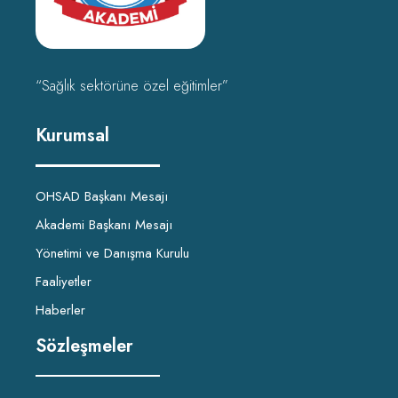
“Sağlık sektörüne özel eğitimler”
Kurumsal
OHSAD Başkanı Mesajı
Akademi Başkanı Mesajı
Yönetimi ve Danışma Kurulu
Faaliyetler
Haberler
Sözleşmeler