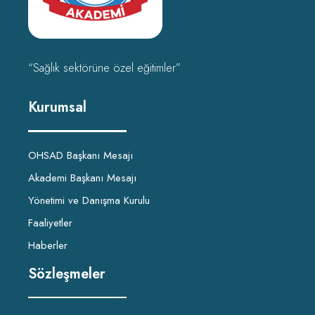
“Sağlık sektörüne özel eğitimler”
Kurumsal
OHSAD Başkanı Mesajı
Akademi Başkanı Mesajı
Yönetimi ve Danışma Kurulu
Faaliyetler
Haberler
Sözleşmeler