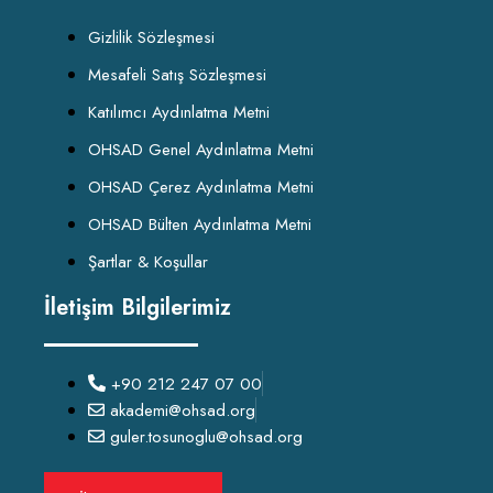
Gizlilik Sözleşmesi
Mesafeli Satış Sözleşmesi
Katılımcı Aydınlatma Metni
OHSAD Genel Aydınlatma Metni
OHSAD Çerez Aydınlatma Metni
OHSAD Bülten Aydınlatma Metni
Şartlar & Koşullar
İletişim Bilgilerimiz
+90 212 247 07 00
akademi@ohsad.org
guler.tosunoglu@ohsad.org