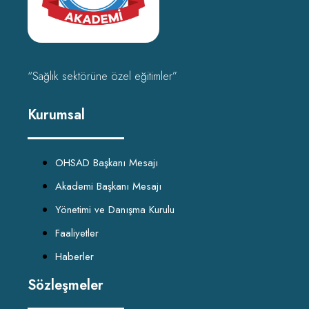
“Sağlık sektörüne özel eğitimler”
Kurumsal
OHSAD Başkanı Mesajı
Akademi Başkanı Mesajı
Yönetimi ve Danışma Kurulu
Faaliyetler
Haberler
Sözleşmeler