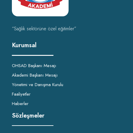
“Sağlık sektörüne özel eğitimler”
Kurumsal
OHSAD Başkanı Mesajı
Akademi Başkanı Mesajı
Yönetimi ve Danışma Kurulu
Faaliyetler
Haberler
Sözleşmeler