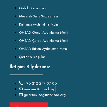
Gizlilik Sözleşmesi
Mesafeli Satış Sözleşmesi
Katılımcı Aydınlatma Metni
OHSAD Genel Aydınlatma Metni
OHSAD Çerez Aydınlatma Metni
OHSAD Bülten Aydınlatma Metni
Şartlar & Koşullar
İletişim Bilgilerimiz
+90 212 247 07 00
akademi@ohsad.org
guler.tosunoglu@ohsad.org