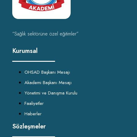
“Sağlık sektörüne özel eğitimler”
Kurumsal
OHSAD Başkanı Mesajı
Akademi Başkanı Mesajı
Yönetimi ve Danışma Kurulu
Faaliyetler
Haberler
Sözleşmeler