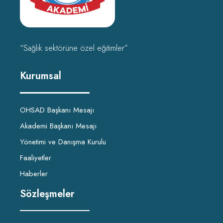
“Sağlık sektörüne özel eğitimler”
Kurumsal
OHSAD Başkanı Mesajı
Akademi Başkanı Mesajı
Yönetimi ve Danışma Kurulu
Faaliyetler
Haberler
Sözleşmeler