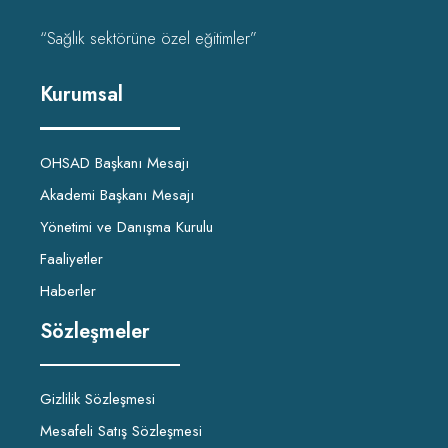
“Sağlık sektörüne özel eğitimler”
Kurumsal
OHSAD Başkanı Mesajı
Akademi Başkanı Mesajı
Yönetimi ve Danışma Kurulu
Faaliyetler
Haberler
Sözleşmeler
Gizlilik Sözleşmesi
Mesafeli Satış Sözleşmesi