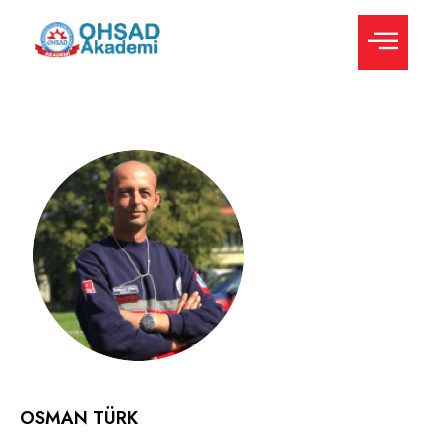
OSMAN TÜRK