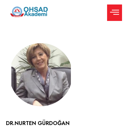
DR.NURTEN GÜRDOĞAN