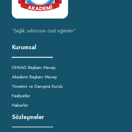
“Sağlık sektörüne özel eğitimler”
Kurumsal
OHSAD Başkanı Mesajı
Akademi Başkanı Mesajı
Yönetimi ve Danışma Kurulu
Faaliyetler
Haberler
Sözleşmeler