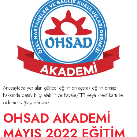
Anasayfada yer alan güncel eğitimleri açarak eğitimlerimiz
hakkında detay bilgi alabilir ve havale/EFT veya kredi kartı ile
ödeme sağlayabilirsiniz.
OHSAD AKADEMİ
MAYIS 2022 EĞİTİM