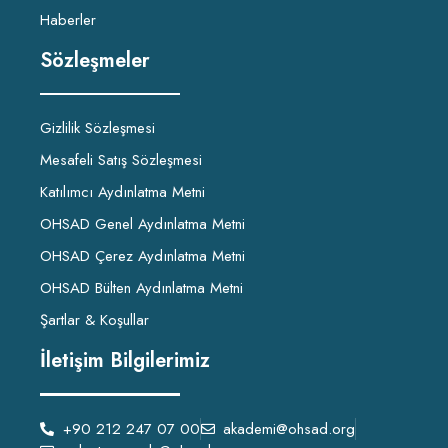
Haberler
Sözleşmeler
Gizlilik Sözleşmesi
Mesafeli Satış Sözleşmesi
Katılımcı Aydınlatma Metni
OHSAD Genel Aydınlatma Metni
OHSAD Çerez Aydınlatma Metni
OHSAD Bülten Aydınlatma Metni
Şartlar & Koşullar
İletişim Bilgilerimiz
+90 212 247 07 00
akademi@ohsad.org