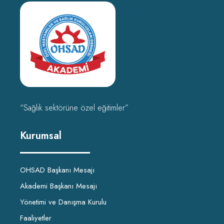
“Sağlık sektörüne özel eğitimler”
Kurumsal
OHSAD Başkanı Mesajı
Akademi Başkanı Mesajı
Yönetimi ve Danışma Kurulu
Faaliyetler