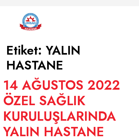
Etiket:
YALIN
HASTANE
14 AĞUSTOS 2022
ÖZEL SAĞLIK
KURULUŞLARINDA
YALIN HASTANE