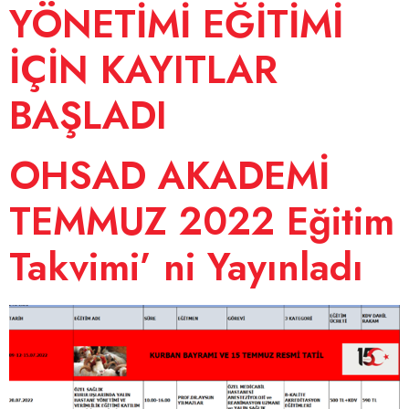
YÖNETİMİ EĞİTİMİ
İÇİN KAYITLAR
BAŞLADI
OHSAD AKADEMİ
TEMMUZ 2022 Eğitim
Takvimi’ ni Yayınladı