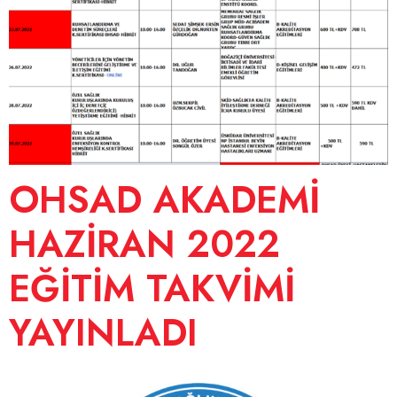
OHSAD AKADEMİ
HAZİRAN 2022
EĞİTİM TAKVİMİ
YAYINLADI