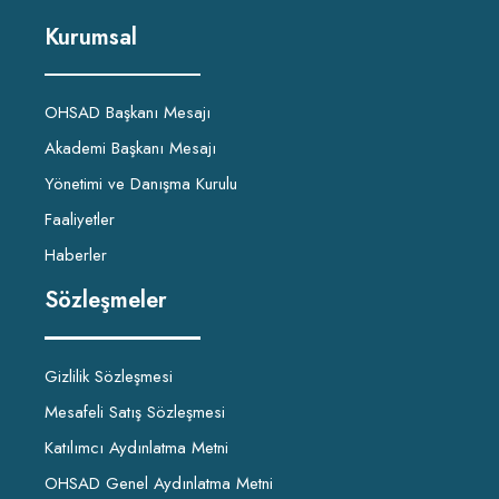
Kurumsal
OHSAD Başkanı Mesajı
Akademi Başkanı Mesajı
Yönetimi ve Danışma Kurulu
Faaliyetler
Haberler
Sözleşmeler
Gizlilik Sözleşmesi
Mesafeli Satış Sözleşmesi
Katılımcı Aydınlatma Metni
OHSAD Genel Aydınlatma Metni