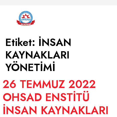
Etiket:
İNSAN
KAYNAKLARI
YÖNETİMİ
26 TEMMUZ 2022
OHSAD ENSTİTÜ
İNSAN KAYNAKLARI