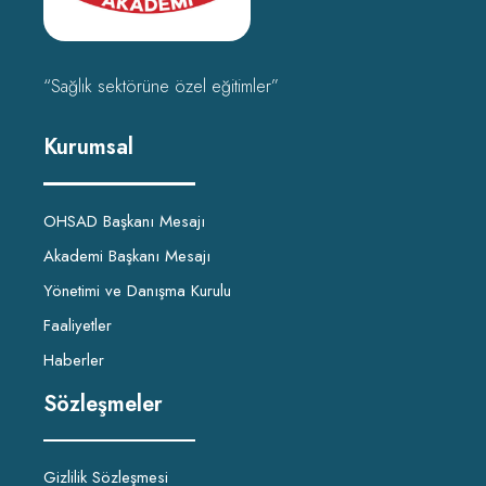
“Sağlık sektörüne özel eğitimler”
Kurumsal
OHSAD Başkanı Mesajı
Akademi Başkanı Mesajı
Yönetimi ve Danışma Kurulu
Faaliyetler
Haberler
Sözleşmeler
Gizlilik Sözleşmesi