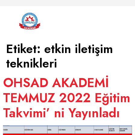
Etiket:
etkin iletişim
teknikleri
OHSAD AKADEMİ
TEMMUZ 2022 Eğitim
Takvimi’ ni Yayınladı