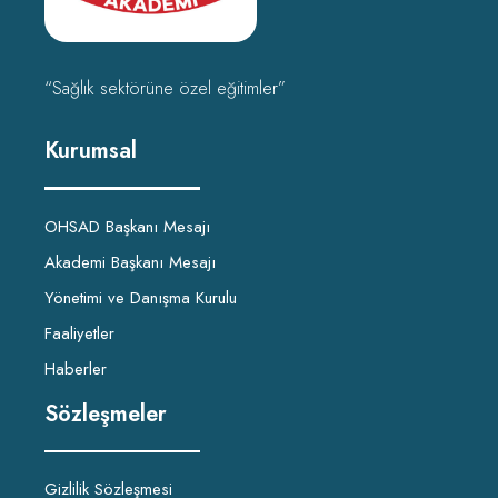
“Sağlık sektörüne özel eğitimler”
Kurumsal
OHSAD Başkanı Mesajı
Akademi Başkanı Mesajı
Yönetimi ve Danışma Kurulu
Faaliyetler
Haberler
Sözleşmeler
Gizlilik Sözleşmesi