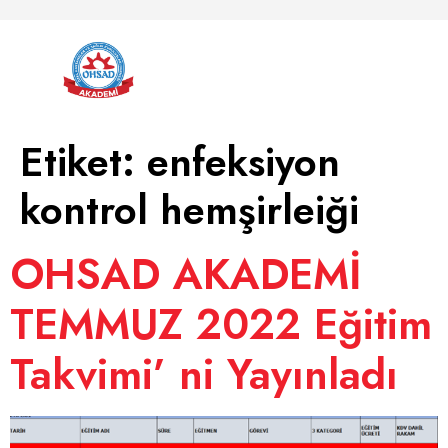
Etiket:
enfeksiyon
kontrol hemşirleiği
OHSAD AKADEMİ
TEMMUZ 2022 Eğitim
Takvimi’ ni Yayınladı