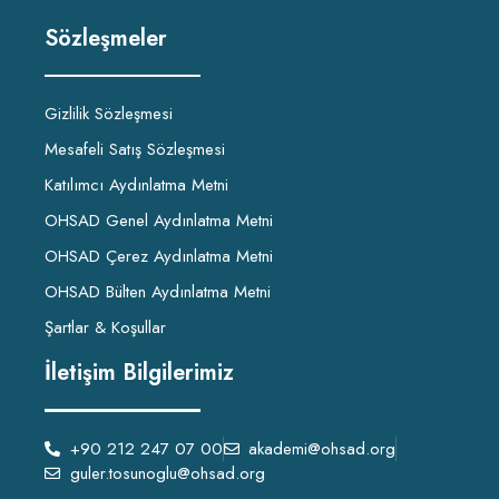
Sözleşmeler
Gizlilik Sözleşmesi
Mesafeli Satış Sözleşmesi
Katılımcı Aydınlatma Metni
OHSAD Genel Aydınlatma Metni
OHSAD Çerez Aydınlatma Metni
OHSAD Bülten Aydınlatma Metni
Şartlar & Koşullar
İletişim Bilgilerimiz
+90 212 247 07 00
akademi@ohsad.org
guler.tosunoglu@ohsad.org