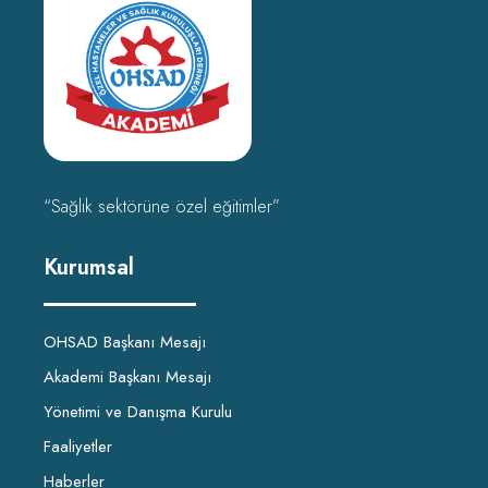
“Sağlık sektörüne özel eğitimler”
Kurumsal
OHSAD Başkanı Mesajı
Akademi Başkanı Mesajı
Yönetimi ve Danışma Kurulu
Faaliyetler
Haberler