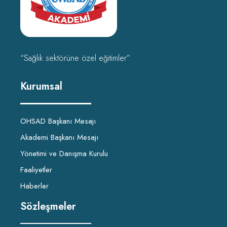
“Sağlık sektörüne özel eğitimler”
Kurumsal
OHSAD Başkanı Mesajı
Akademi Başkanı Mesajı
Yönetimi ve Danışma Kurulu
Faaliyetler
Haberler
Sözleşmeler