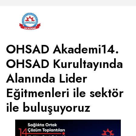
OHSAD Akademi14.
OHSAD Kurultayında
Alanında Lider
Eğitmenleri ile sektör
ile buluşuyoruz