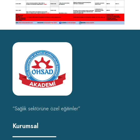
“Sağlık sektörüne özel eğitimler”
Kurumsal