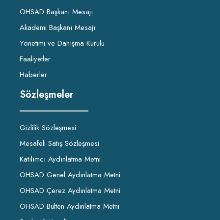
OHSAD Başkanı Mesajı
Akademi Başkanı Mesajı
Yönetimi ve Danışma Kurulu
Faaliyetler
Haberler
Sözleşmeler
Gizlilik Sözleşmesi
Mesafeli Satış Sözleşmesi
Katılımcı Aydınlatma Metni
OHSAD Genel Aydınlatma Metni
OHSAD Çerez Aydınlatma Metni
OHSAD Bülten Aydınlatma Metni