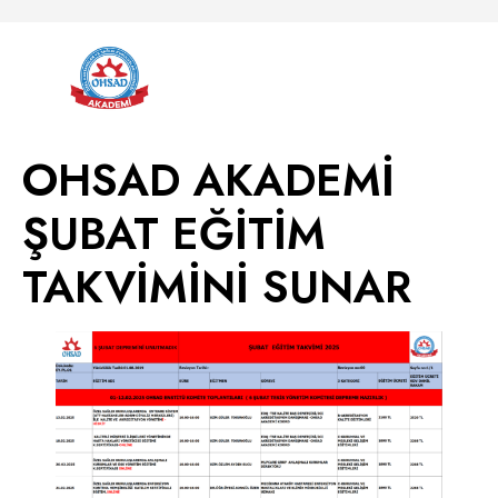
OHSAD AKADEMİ
ŞUBAT EĞİTİM
TAKVİMİNİ SUNAR