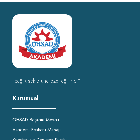
“Sağlık sektörüne özel eğitimler”
Kurumsal
OHSAD Başkanı Mesajı
Akademi Başkanı Mesajı
Yönetimi ve Danışma Kurulu