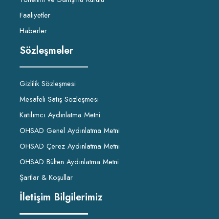
Faaliyetler
Haberler
Sözleşmeler
Gizlilik Sözleşmesi
Mesafeli Satış Sözleşmesi
Katılımcı Aydınlatma Metni
OHSAD Genel Aydınlatma Metni
OHSAD Çerez Aydınlatma Metni
OHSAD Bülten Aydınlatma Metni
Şartlar & Koşullar
İletişim Bilgilerimiz