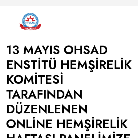
13 MAYIS OHSAD
ENSTİTÜ HEMŞİRELİK
KOMİTESİ
TARAFINDAN
DÜZENLENEN
ONLİNE HEMŞİRELİK