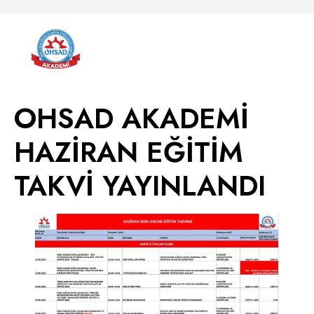
OHSAD AKADEMİ
HAZİRAN EĞİTİM
TAKVİ YAYINLANDI