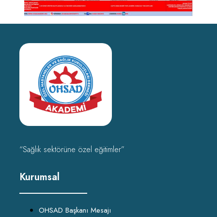
“Sağlık sektörüne özel eğitimler”
Kurumsal
OHSAD Başkanı Mesajı