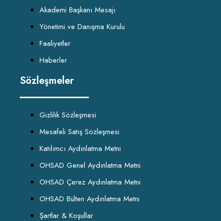
Akademi Başkanı Mesajı
Yönetimi ve Danışma Kurulu
Faaliyetler
Haberler
Sözleşmeler
Gizlilik Sözleşmesi
Mesafeli Satış Sözleşmesi
Katılımcı Aydınlatma Metni
OHSAD Genel Aydınlatma Metni
OHSAD Çerez Aydınlatma Metni
OHSAD Bülten Aydınlatma Metni
Şartlar & Koşullar